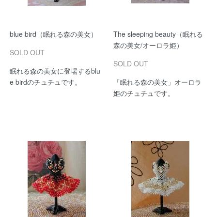
blue bird（眠れる森の美女）
The sleeping beauty（眠れる
森の美女/オーロラ姫）
SOLD OUT
SOLD OUT
眠れる森の美女に登場するblu
e birdのチュチュです。
「眠れる森の美女」オーロラ
姫のチュチュです。