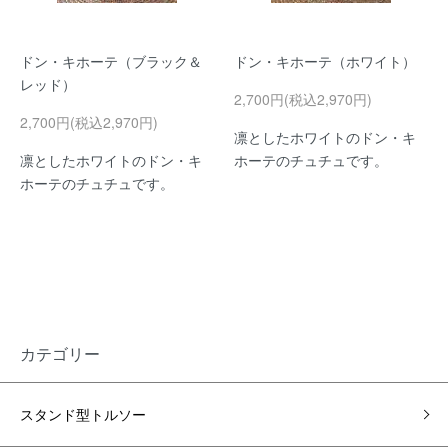
ドン・キホーテ（ブラック＆
ドン・キホーテ（ホワイト）
レッド）
2,700円(税込2,970円)
2,700円(税込2,970円)
凛としたホワイトのドン・キ
凛としたホワイトのドン・キ
ホーテのチュチュです。
ホーテのチュチュです。
カテゴリー
スタンド型トルソー