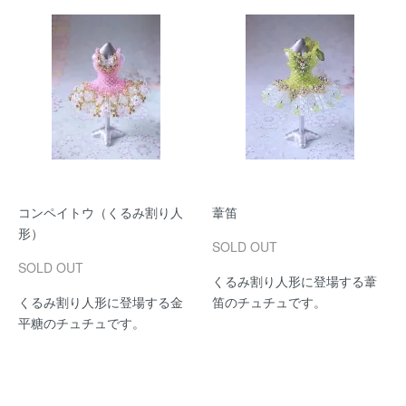
コンペイトウ（くるみ割り人
葦笛
形）
SOLD OUT
SOLD OUT
くるみ割り人形に登場する葦
くるみ割り人形に登場する金
笛のチュチュです。
平糖のチュチュです。