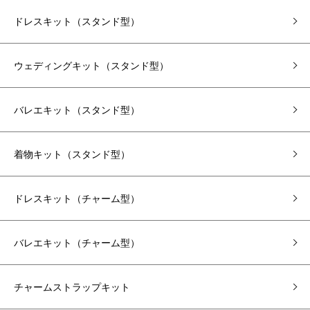
ドレスキット（スタンド型）
ウェディングキット（スタンド型）
バレエキット（スタンド型）
着物キット（スタンド型）
ドレスキット（チャーム型）
バレエキット（チャーム型）
チャームストラップキット