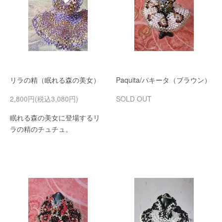
リラの精（眠れる森の美女）
Paquita/パキータ（ブラウン）
2,800円(税込3,080円)
SOLD OUT
眠れる森の美女に登場するリ
ラの精のチュチュ。