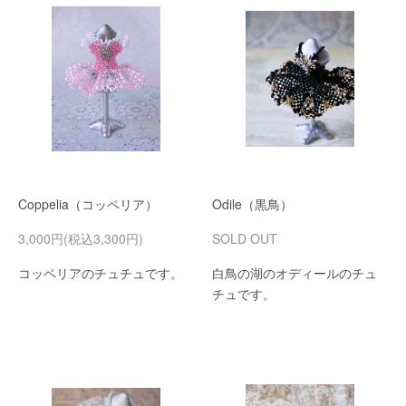
Coppelia（コッペリア）
Odile（黒鳥）
3,000円(税込3,300円)
SOLD OUT
コッペリアのチュチュです。
白鳥の湖のオディールのチュ
チュです。