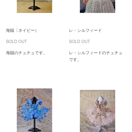
海賊〔ネイビー）
レ・シルフィード
SOLD OUT
SOLD OUT
海賊のチュチュです。
レ・シルフィードのチュチュ
です。