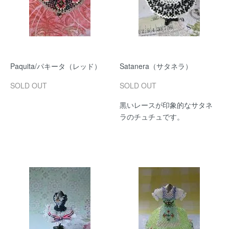
Paquita/パキータ（レッド）
Satanera（サタネラ）
SOLD OUT
SOLD OUT
黒いレースが印象的なサタネ
ラのチュチュです。