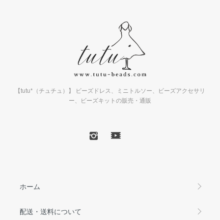
【tutu*（チュチュ）】 ビーズドレス、ミニトルソー、ビーズアクセサリ
ー、ビーズキットの販売・通販
ホーム
配送・送料について