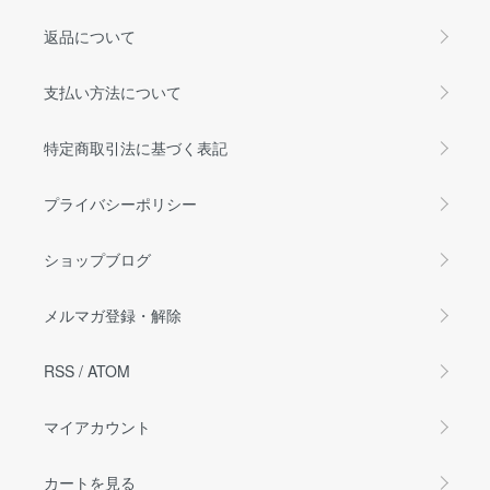
返品について
支払い方法について
特定商取引法に基づく表記
プライバシーポリシー
ショップブログ
メルマガ登録・解除
RSS
/
ATOM
マイアカウント
カートを見る