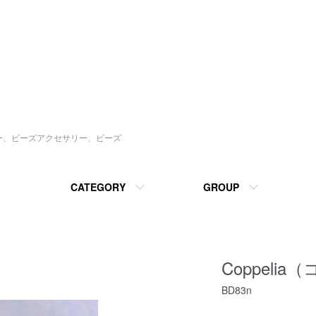
ソー、ビーズアクセサリー、ビーズ
CATEGORY
GROUP
Coppeli
BD83n