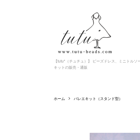
【tutu*（チュチュ）】 ビーズドレス、ミニトル
キットの販売・通販
ホーム
バレエキット（スタンド型）