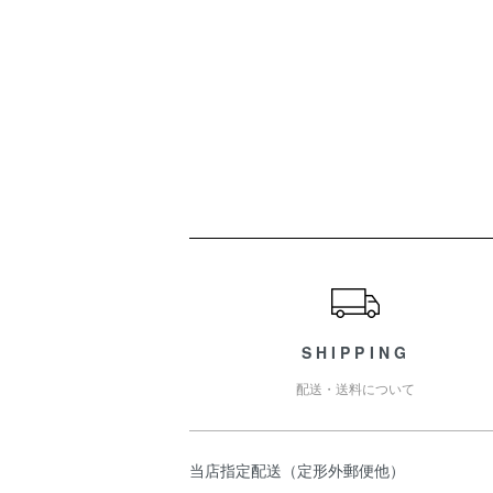
ショッピングガイド
SHIPPING
配送・送料について
当店指定配送（定形外郵便他）