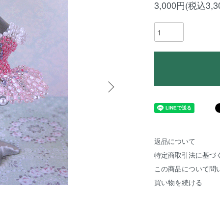
3,000円(税込3,3
返品について
特定商取引法に基づ
この商品について問
買い物を続ける