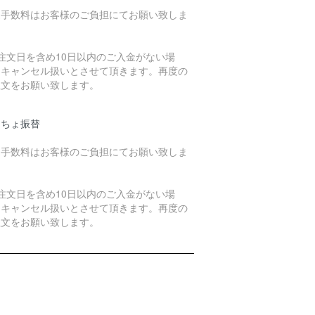
込手数料はお客様のご負担にてお願い致しま
。
注文日を含め10日以内のご入金がない場
、キャンセル扱いとさせて頂きます。再度の
注文をお願い致します。
うちょ振替
込手数料はお客様のご負担にてお願い致しま
。
注文日を含め10日以内のご入金がない場
、キャンセル扱いとさせて頂きます。再度の
注文をお願い致します。