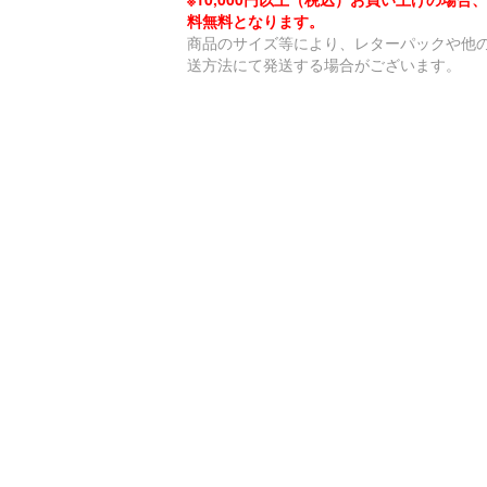
料無料となります。
商品のサイズ等により、レターパックや他
送方法にて発送する場合がございます。