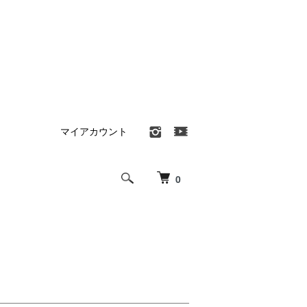
マイアカウント
0