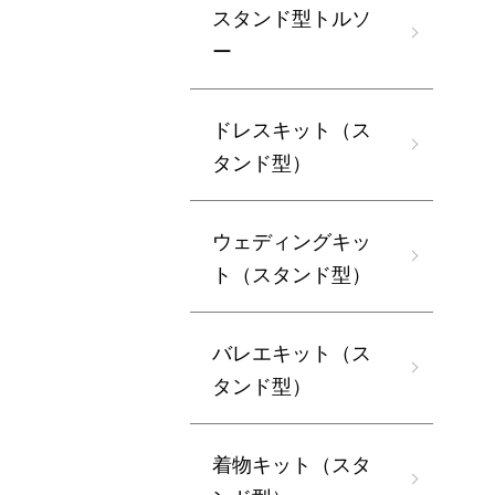
スタンド型トルソ
ー
ドレスキット（ス
タンド型）
ウェディングキッ
ト（スタンド型）
バレエキット（ス
タンド型）
着物キット（スタ