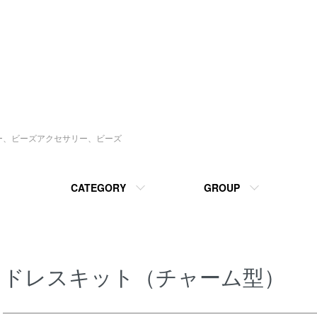
ソー、ビーズアクセサリー、ビーズ
CATEGORY
GROUP
ドレスキット（チャーム型）