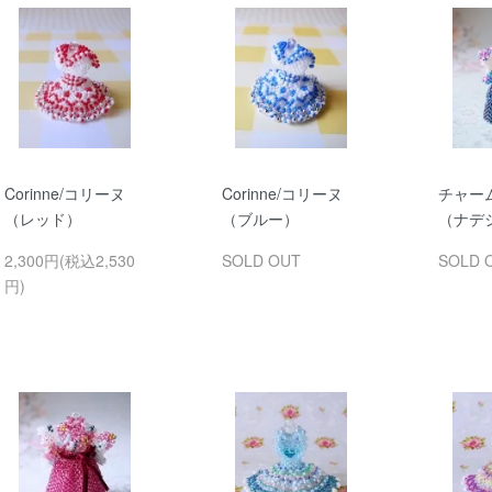
Corinne/コリーヌ
Corinne/コリーヌ
チャームN
（レッド）
（ブルー）
（ナデ
2,300円(税込2,530
SOLD OUT
SOLD 
円)