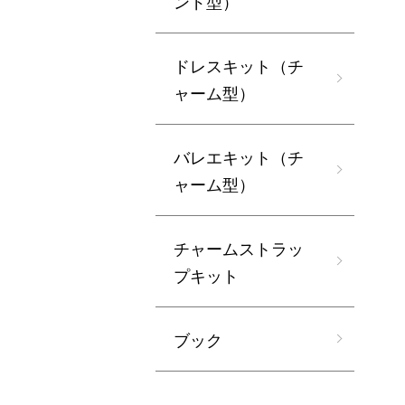
ンド型）
ドレスキット（チ
ャーム型）
バレエキット（チ
ャーム型）
チャームストラッ
プキット
ブック