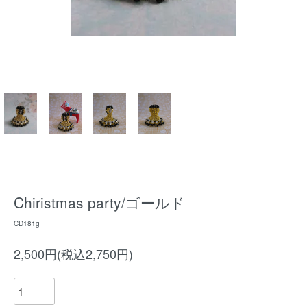
Chiristmas party/ゴールド
CD181g
2,500円(税込2,750円)