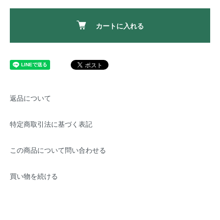
カートに入れる
返品について
特定商取引法に基づく表記
この商品について問い合わせる
買い物を続ける