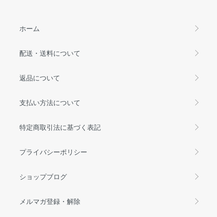
ホーム
配送・送料について
返品について
支払い方法について
特定商取引法に基づく表記
プライバシーポリシー
ショップブログ
メルマガ登録・解除