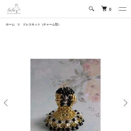
0
ホーム
ドレスキット（チャーム型）