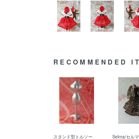
RECOMMENDED I
スタンド型トルソー
Selma/セ