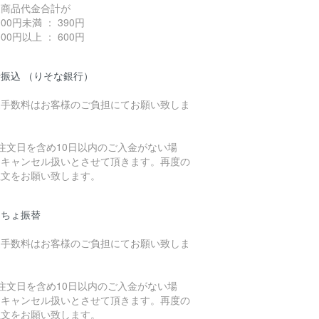
込商品代金合計が
,000円未満 ： 390円
,000円以上 ： 600円
振込 （りそな銀行）
込手数料はお客様のご負担にてお願い致しま
。
注文日を含め10日以内のご入金がない場
、キャンセル扱いとさせて頂きます。再度の
注文をお願い致します。
うちょ振替
込手数料はお客様のご負担にてお願い致しま
。
注文日を含め10日以内のご入金がない場
、キャンセル扱いとさせて頂きます。再度の
注文をお願い致します。