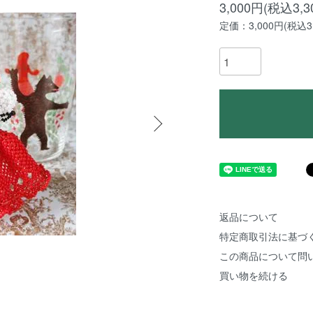
3,000円(税込3,3
定価：3,000円(税込3,
返品について
特定商取引法に基づ
この商品について問
買い物を続ける