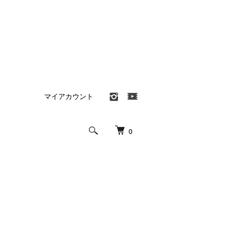
マイアカウント
0