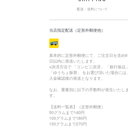
配送・送料について
当店指定配送（定形外郵便他）
基本的に定形外郵便にて、ご注文日を含め6
日以内に発送いたします。
※決済方法で 「コンビニ決済」 「銀行振込
「ゆうちょ振替」 をお選び頂いた場合には
入金確認後の発送となります。
なお、重量別に以下の手数料が発生いたし
す。
【送料一覧表】（定形外郵便）
50グラムまで140円
100グラムまで180円
150グラムまで270円