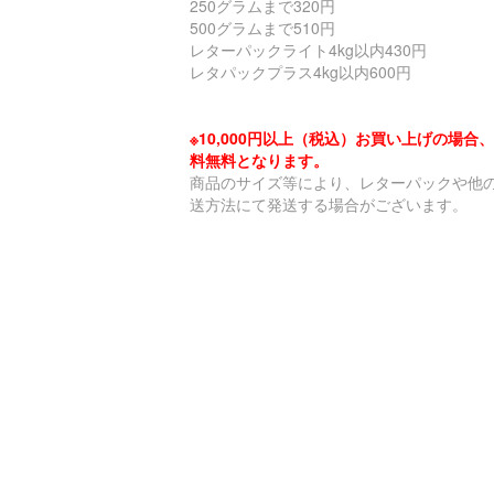
250グラムまで320円
500グラムまで510円
レターパックライト4kg以内430円
レタパックプラス4kg以内600円
※10,000円以上（税込）お買い上げの場合
料無料となります。
商品のサイズ等により、レターパックや他
送方法にて発送する場合がございます。