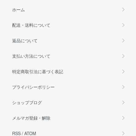
ホーム
配送・送料について
返品について
支払い方法について
特定商取引法に基づく表記
プライバシーポリシー
ショップブログ
メルマガ登録・解除
RSS
/
ATOM