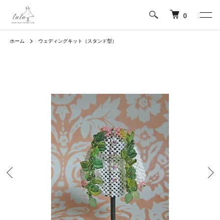
0
ホーム
ウェディングキット（スタンド型）