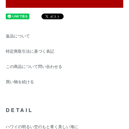
返品について
特定商取引法に基づく表記
この商品について問い合わせる
買い物を続ける
DETAIL
ハワイの明るい空のもと青く美しい海に