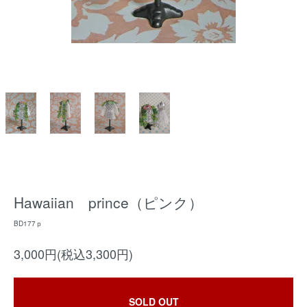
Hawaiian prince（ピンク）
BD177ｐ
3,000円(税込3,300円)
SOLD OUT