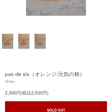
pas de six（オレンジ/元気の精）
CD162o
2,300円(税込2,530円)
SOLD OUT