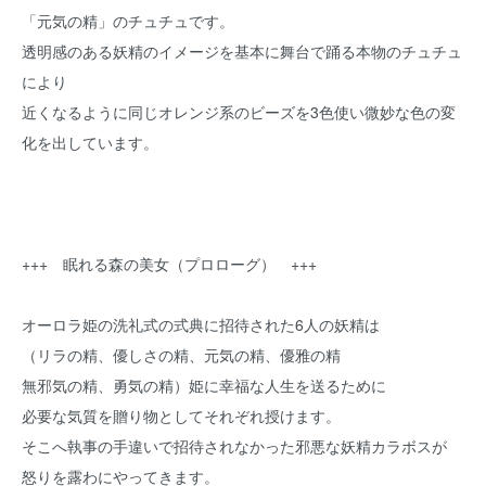
「元気の精」のチュチュです。
透明感のある妖精のイメージを基本に舞台で踊る本物のチュチュ
により
近くなるように同じオレンジ系のビーズを3色使い微妙な色の変
化を出しています。
+++ 眠れる森の美女（プロローグ） +++
オーロラ姫の洗礼式の式典に招待された6人の妖精は
（リラの精、優しさの精、元気の精、優雅の精
無邪気の精、勇気の精）姫に幸福な人生を送るために
必要な気質を贈り物としてそれぞれ授けます。
そこへ執事の手違いで招待されなかった邪悪な妖精カラボスが
怒りを露わにやってきます。