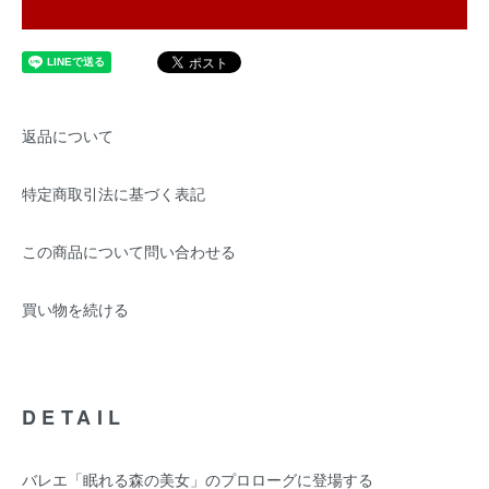
返品について
特定商取引法に基づく表記
この商品について問い合わせる
買い物を続ける
DETAIL
バレエ「眠れる森の美女」のプロローグに登場する