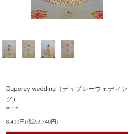
Duperey wedding（デュプレーウェディン
グ）
BD170w
3,400円(税込3,740円)