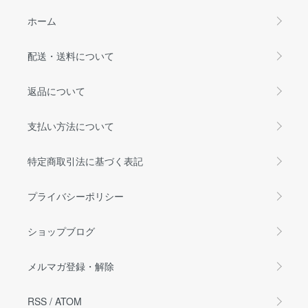
ホーム
配送・送料について
返品について
支払い方法について
特定商取引法に基づく表記
プライバシーポリシー
ショップブログ
メルマガ登録・解除
RSS
/
ATOM