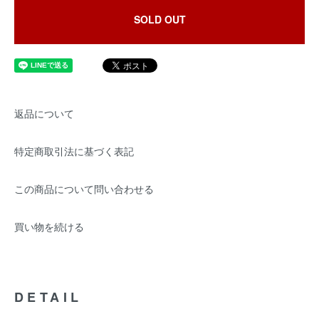
SOLD OUT
返品について
特定商取引法に基づく表記
この商品について問い合わせる
買い物を続ける
DETAIL