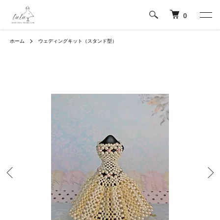
0
ホーム
ウェディングキット（スタンド型）