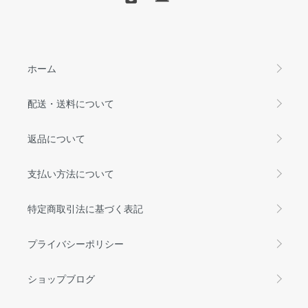
ホーム
配送・送料について
返品について
支払い方法について
特定商取引法に基づく表記
プライバシーポリシー
ショップブログ