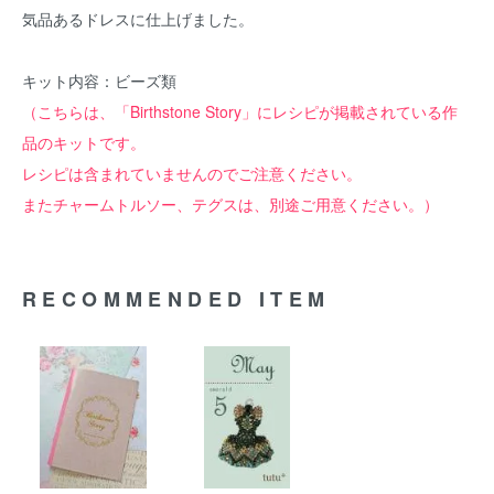
気品あるドレスに仕上げました。
キット内容：ビーズ類
（こちらは、「Birthstone Story」にレシピが掲載されている作
品のキットです。
レシピは含まれていませんのでご注意ください。
またチャームトルソー、テグスは、別途ご用意ください。）
RECOMMENDED ITEM