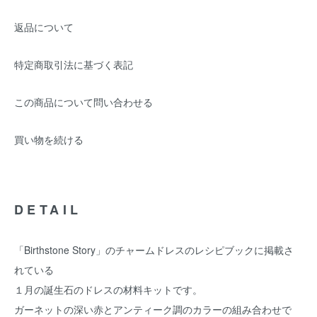
返品について
特定商取引法に基づく表記
この商品について問い合わせる
買い物を続ける
DETAIL
「Birthstone Story」のチャームドレスのレシピブックに掲載さ
れている
１月の誕生石のドレスの材料キットです。
ガーネットの深い赤とアンティーク調のカラーの組み合わせで