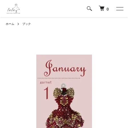
0
ホーム
ブック