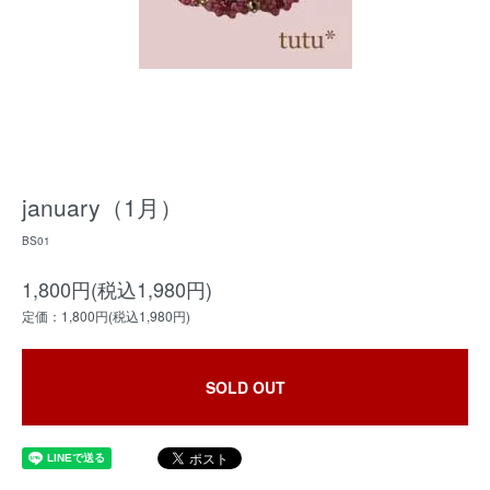
january（1月）
BS01
1,800円(税込1,980円)
定価：1,800円(税込1,980円)
SOLD OUT