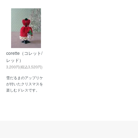
corette（コレット/
レッド）
3,200円(税込3,520円)
雪だるまのアップリケ
が付いたクリスマスを
楽しむドレスです。