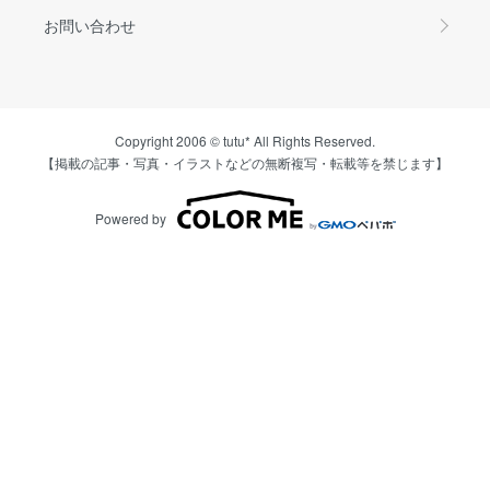
お問い合わせ
Copyright 2006 © tutu* All Rights Reserved.
【掲載の記事・写真・イラストなどの無断複写・転載等を禁じます】
Powered by