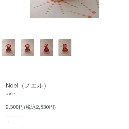
Noel（ノエル）
CD157
2,300円(税込2,530円)