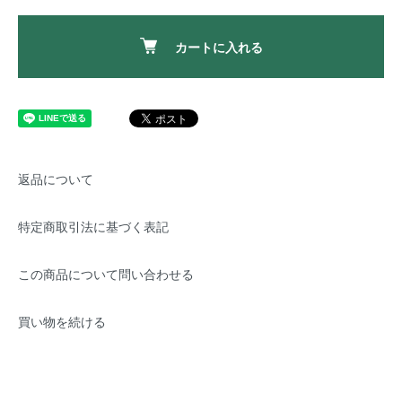
カートに入れる
返品について
特定商取引法に基づく表記
この商品について問い合わせる
買い物を続ける