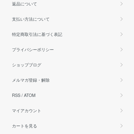
返品について
支払い方法について
特定商取引法に基づく表記
プライバシーポリシー
ショップブログ
メルマガ登録・解除
RSS
/
ATOM
マイアカウント
カートを見る