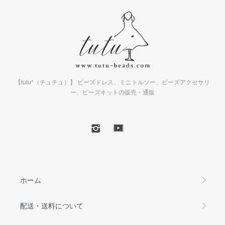
【tutu*（チュチュ）】 ビーズドレス、ミニトルソー、ビーズアクセサリ
ー、ビーズキットの販売・通販
ホーム
配送・送料について