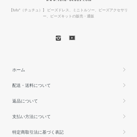
【tutu*（チュチュ）】 ビーズドレス、ミニトルソー、ビーズアクセサリ
ー、ビーズキットの販売・通販
ホーム
配送・送料について
返品について
支払い方法について
特定商取引法に基づく表記