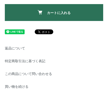
カートに入れる
返品について
特定商取引法に基づく表記
この商品について問い合わせる
買い物を続ける