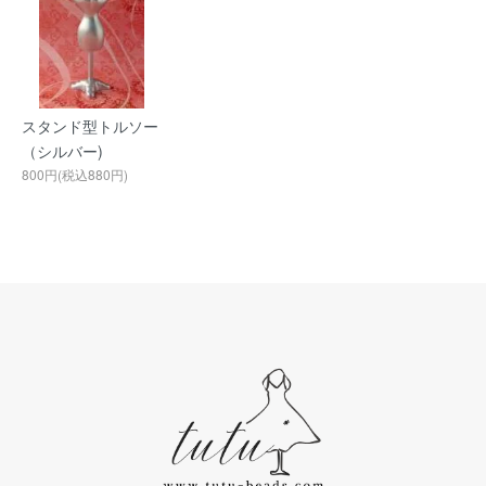
スタンド型トルソー
（シルバー)
800円(税込880円)