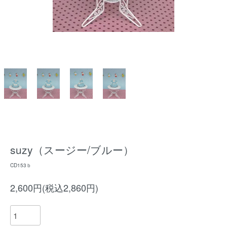
suzy（スージー/ブルー）
CD153ｂ
2,600円(税込2,860円)