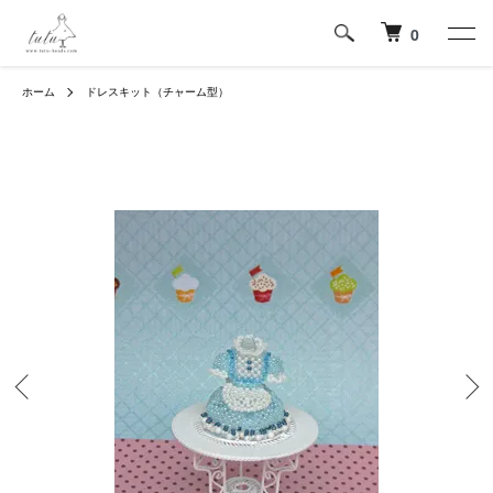
0
ホーム
ドレスキット（チャーム型）