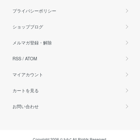
プライバシーポリシー
ショップブログ
メルマガ登録・解除
RSS
/
ATOM
マイアカウント
カートを見る
お問い合わせ
Copyright 2006 © tutu* All Rights Reserved.