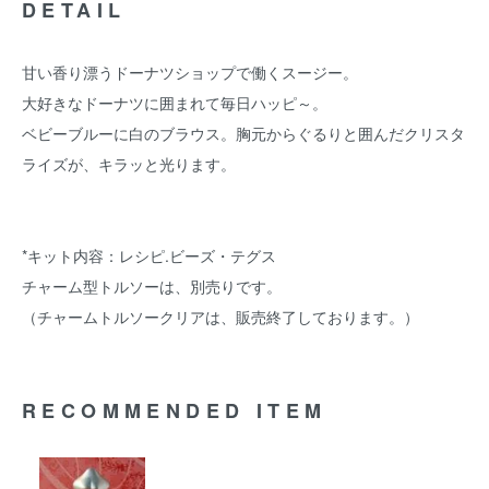
DETAIL
甘い香り漂うドーナツショップで働くスージー。
大好きなドーナツに囲まれて毎日ハッピ～。
ベビーブルーに白のブラウス。胸元からぐるりと囲んだクリスタ
ライズが、キラッと光ります。
*キット内容：レシピ.ビーズ・テグス
チャーム型トルソーは、別売りです。
（チャームトルソークリアは、販売終了しております。）
RECOMMENDED ITEM