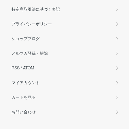
特定商取引法に基づく表記
プライバシーポリシー
ショップブログ
メルマガ登録・解除
RSS
/
ATOM
マイアカウント
カートを見る
お問い合わせ