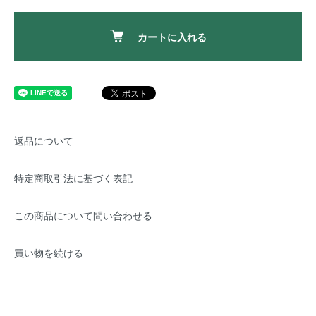
カートに入れる
返品について
特定商取引法に基づく表記
この商品について問い合わせる
買い物を続ける