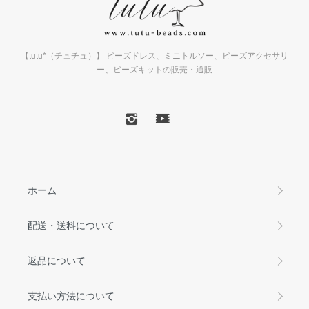
【tutu*（チュチュ）】 ビーズドレス、ミニトルソー、ビーズアクセサリ
ー、ビーズキットの販売・通販
ホーム
配送・送料について
返品について
支払い方法について