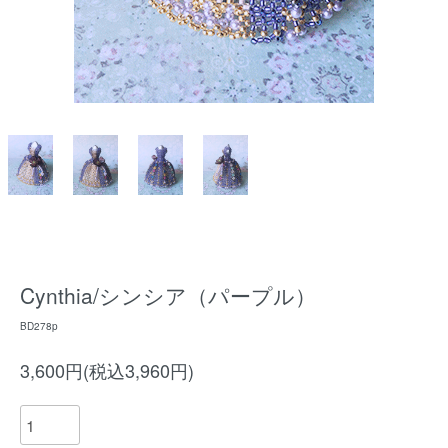
Cynthia/シンシア（パープル）
BD278p
3,600円(税込3,960円)