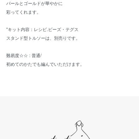
パールとゴールドが華やかに
彩ってくれます。
*キット内容：レシピ.ビーズ・テグス
スタンド型トルソーは、別売りです。
難易度☆☆ : 普通/
初めてのかたでも編んでいただけます。