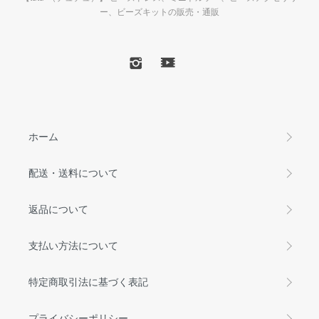
ー、ビーズキットの販売・通販
ホーム
配送・送料について
返品について
支払い方法について
特定商取引法に基づく表記
プライバシーポリシー