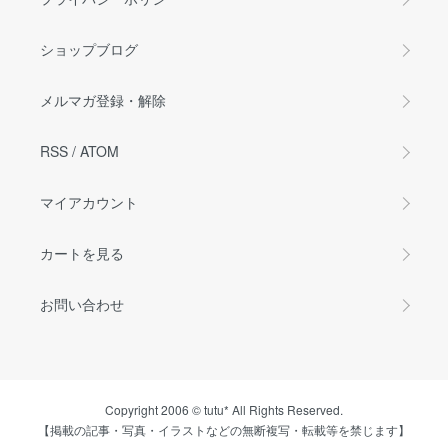
ショップブログ
メルマガ登録・解除
RSS
/
ATOM
マイアカウント
カートを見る
お問い合わせ
Copyright 2006 © tutu* All Rights Reserved.
【掲載の記事・写真・イラストなどの無断複写・転載等を禁じます】