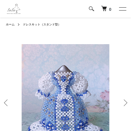
0
ホーム
ドレスキット（スタンド型）