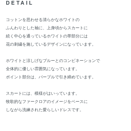
DETAIL
コットンを思わせる清らかなホワイトの
ふんわりとした袖に、上身頃からスカートに
続く中心を通っているホワイトの帯部分には
花の刺繍を施しているデザインになっています。
ホワイトと涼しげなブルーとのコンビネーションで
全体的に優しい雰囲気になっています。
ポイント部分は、パープルで引き締めています。
スカートには、模様がはいっています。
牧歌的なファークロアのイメージをベースに
しながら洗練された愛らしいドレスです。