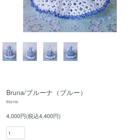
Bruna/ブルーナ（ブルー）
BD275b
4,000円(税込4,400円)