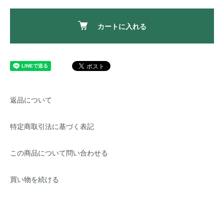
カートに入れる
返品について
特定商取引法に基づく表記
この商品について問い合わせる
買い物を続ける