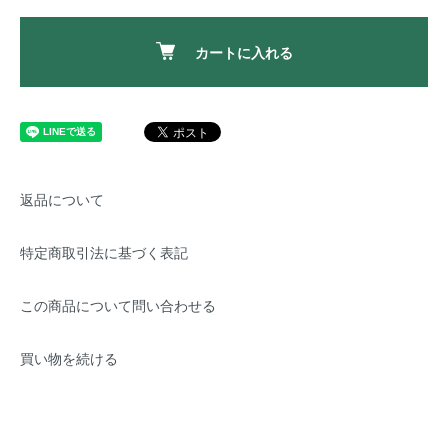
カートに入れる
返品について
特定商取引法に基づく表記
この商品について問い合わせる
買い物を続ける