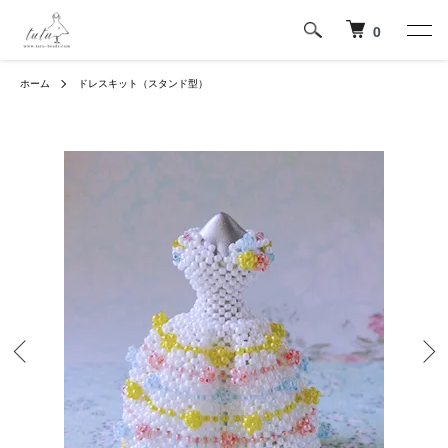
0
ホーム
ドレスキット（スタンド型）