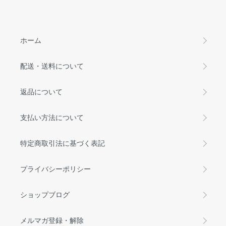
ホーム
配送・送料について
返品について
支払い方法について
特定商取引法に基づく表記
プライバシーポリシー
ショップブログ
メルマガ登録・解除