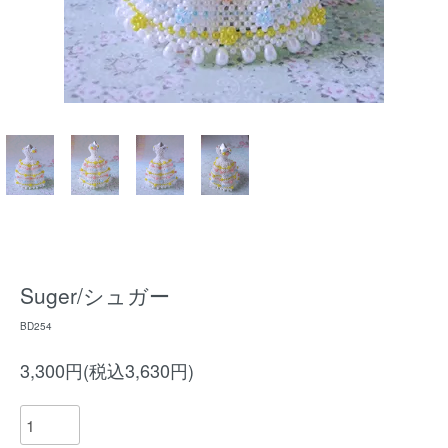
Suger/シュガー
BD254
3,300円(税込3,630円)