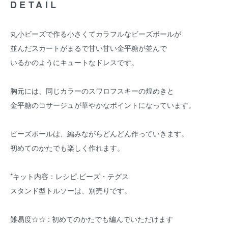
DETAIL
丸小ビーズで作る小さくてカラフルなビーズボールが
並んだスカートがまるで甘い甘い金平糖が並んで
いるかのようにキュートなドレスです。
胸元には、同じカラーのスワロフスキーの煌めきと
金平糖のコサージュが華やかなポイントになっています。
ビーズボールは、編みながらどんどん作っていきます。
初めてのかたでも楽しく作れます。
*キット内容：レシピ.ビーズ・テグス
スタンド型トルソーは、別売りです。
難易度☆☆ : 初めてのかたでも編んでいただけます