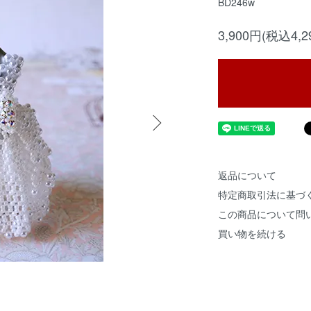
BD246w
3,900円(税込4,2
返品について
特定商取引法に基づ
この商品について問
買い物を続ける