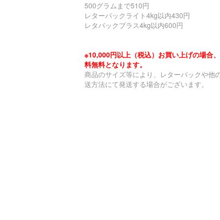
500グラムまで510円
レターパックライト4kg以内430円
レタパックプラス4kg以内600円
※10,000円以上（税込）お買い上げの場合
料無料となります。
商品のサイズ等により、レターパックや他
送方法にて発送する場合がございます。