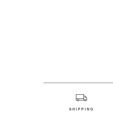
ショッピングガイド
SHIPPING