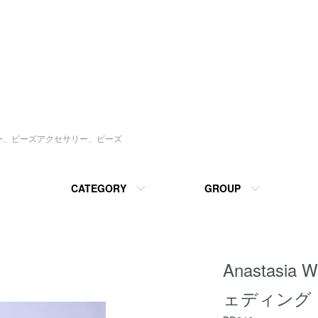
ソー、ビーズアクセサリー、ビーズ
CATEGORY
GROUP
Anastasi
ェディング