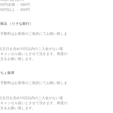
,000円未満 ： 390円
,000円以上 ： 600円
振込 （りそな銀行）
込手数料はお客様のご負担にてお願い致しま
。
注文日を含め10日以内のご入金がない場
、キャンセル扱いとさせて頂きます。再度の
注文をお願い致します。
うちょ振替
込手数料はお客様のご負担にてお願い致しま
。
注文日を含め10日以内のご入金がない場
、キャンセル扱いとさせて頂きます。再度の
注文をお願い致します。