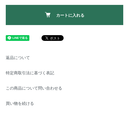
カートに入れる
返品について
特定商取引法に基づく表記
この商品について問い合わせる
買い物を続ける