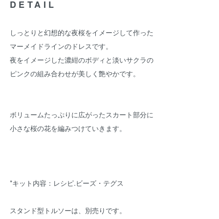
DETAIL
しっとりと幻想的な夜桜をイメージして作った
マーメイドラインのドレスです。
夜をイメージした濃紺のボディと淡いサクラの
ピンクの組み合わせが美しく艶やかです。
ボリュームたっぷりに広がったスカート部分に
小さな桜の花を編みつけていきます。
*キット内容：レシピ.ビーズ・テグス
スタンド型トルソーは、別売りです。