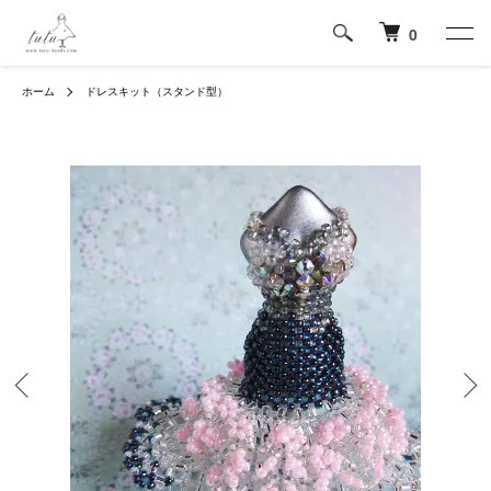
0
ホーム
ドレスキット（スタンド型）