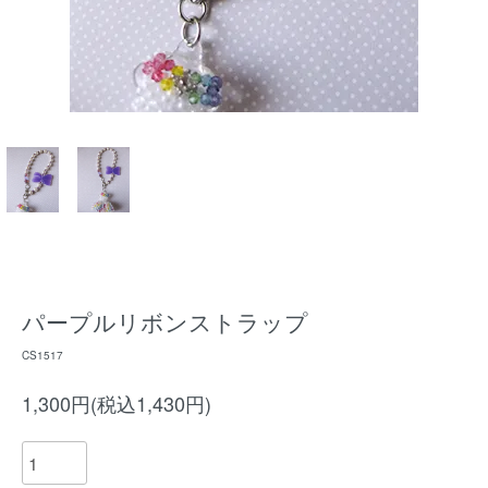
パープルリボンストラップ
CS1517
1,300円(税込1,430円)