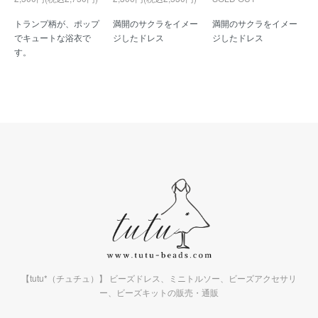
トランプ柄が、ポップ
満開のサクラをイメー
満開のサクラをイメー
でキュートな浴衣で
ジしたドレス
ジしたドレス
す。
【tutu*（チュチュ）】 ビーズドレス、ミニトルソー、ビーズアクセサリ
ー、ビーズキットの販売・通販