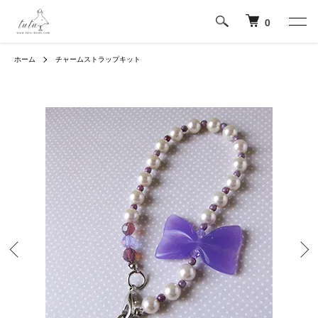
0
ホーム
チャームストラップキット