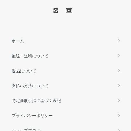
ホーム
配送・送料について
返品について
支払い方法について
特定商取引法に基づく表記
プライバシーポリシー
ショップブログ