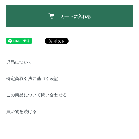
カートに入れる
返品について
特定商取引法に基づく表記
この商品について問い合わせる
買い物を続ける