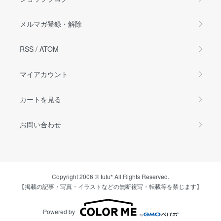
メルマガ登録・解除
RSS
/
ATOM
マイアカウント
カートを見る
お問い合わせ
Copyright 2006 © tutu* All Rights Reserved.
【掲載の記事・写真・イラストなどの無断複写・転載等を禁じます】
Powered by