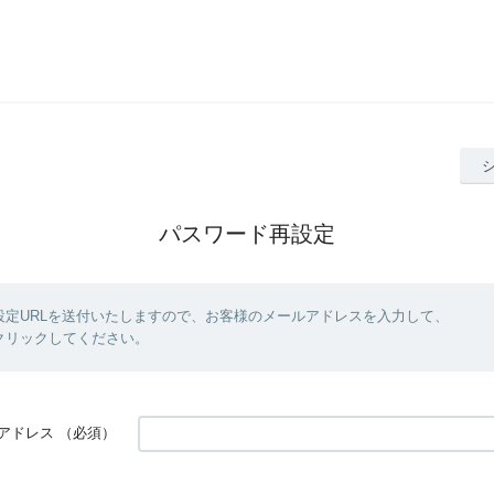
パスワード再設定
設定URLを送付いたしますので、お客様のメールアドレスを入力して、
クリックしてください。
アドレス
（必須）